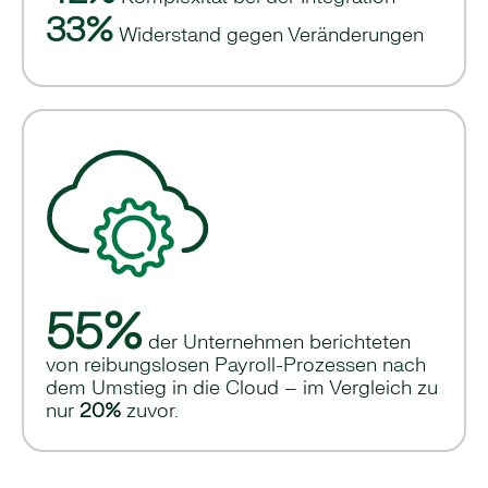
33%
Widerstand gegen Veränderungen
55%
der Unternehmen berichteten
von reibungslosen Payroll-Prozessen nach
dem Umstieg in die Cloud – im Vergleich zu
nur
20%
zuvor.