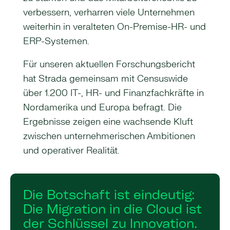
verbessern, verharren viele Unternehmen
weiterhin in veralteten On-Premise-HR- und
ERP-Systemen.
Für unseren aktuellen Forschungsbericht
hat Strada gemeinsam mit Censuswide
über 1.200 IT-, HR- und Finanzfachkräfte in
Nordamerika und Europa befragt. Die
Ergebnisse zeigen eine wachsende Kluft
zwischen unternehmerischen Ambitionen
und operativer Realität.
Die Botschaft ist eindeutig:
Die Migration in die Cloud ist
der Schlüssel zu Innovation.