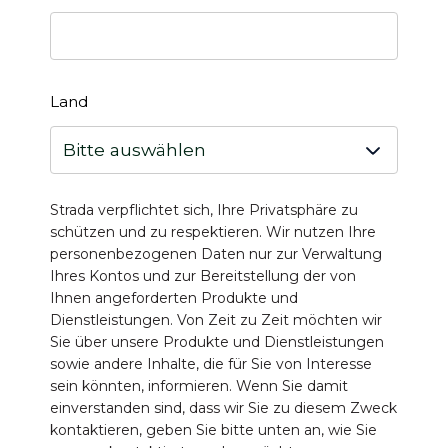
Land
Strada verpflichtet sich, Ihre Privatsphäre zu
schützen und zu respektieren. Wir nutzen Ihre
personenbezogenen Daten nur zur Verwaltung
Ihres Kontos und zur Bereitstellung der von
Ihnen angeforderten Produkte und
Dienstleistungen. Von Zeit zu Zeit möchten wir
Sie über unsere Produkte und Dienstleistungen
sowie andere Inhalte, die für Sie von Interesse
sein könnten, informieren. Wenn Sie damit
einverstanden sind, dass wir Sie zu diesem Zweck
kontaktieren, geben Sie bitte unten an, wie Sie