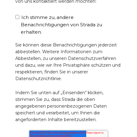
von uns kontaktiert werden möchten:
Ich stimme zu, andere
Benachrichtigungen von Strada zu
erhalten.
Sie können diese Benachrichtigungen jederzeit
abbestellen. Weitere Informationen zum
Abbestellen, zu unseren Datenschutzverfahren
und dazu, wie wir Ihre Privatsphäre schützen und
respektieren, finden Sie in unserer
Datenschutzrichtlinie.
Indem Sie unten auf „Einsenden“ klicken,
stimmen Sie zu, dass Strada die oben
angegebenen personenbezogenen Daten
speichert und verarbeitet, um Ihnen die
angeforderten Inhalte bereitzustellen.