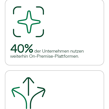
40%
der Unternehmen nutzen
weiterhin On-Premise-Plattformen.