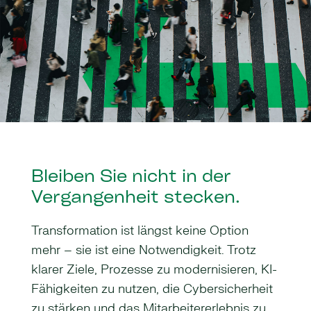
Bleiben Sie nicht in der
Vergangenheit stecken.
Transformation ist längst keine Option
mehr – sie ist eine Notwendigkeit. Trotz
klarer Ziele, Prozesse zu modernisieren, KI-
Fähigkeiten zu nutzen, die Cybersicherheit
zu stärken und das Mitarbeitererlebnis zu