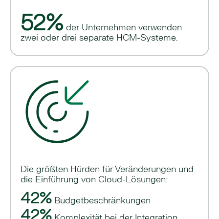
52%
der Unternehmen verwenden
zwei oder drei separate HCM-Systeme.
Die größten Hürden für Veränderungen und
die Einführung von Cloud-Lösungen:
42%
Budgetbeschränkungen
42%
Komplexität bei der Integration