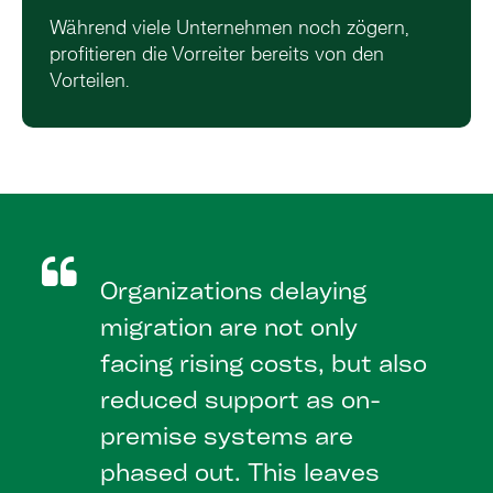
Während viele Unternehmen noch zögern,
profitieren die Vorreiter bereits von den
Vorteilen.
Organizations delaying
migration are not only
facing rising costs, but also
reduced support as on-
premise systems are
phased out. This leaves