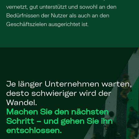
vernetzt, gut unterstützt und sowohl an den
Bedürfnissen der Nutzer als auch an den
Geschäftszielen ausgerichtet ist.
Je länger Unternehmen warten,
desto schwieriger wird der
Wandel.
Machen Sie den nächsten
Schritt – und gehen Sie ihn
entschlossen.